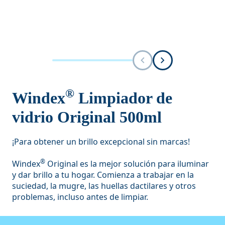
®
Windex
Limpiador de
vidrio Original 500ml
¡Para obtener un brillo excepcional sin marcas!
®
Windex
Original es la mejor solución para iluminar
y dar brillo a tu hogar. Comienza a trabajar en la
suciedad, la mugre, las huellas dactilares y otros
problemas, incluso antes de limpiar.