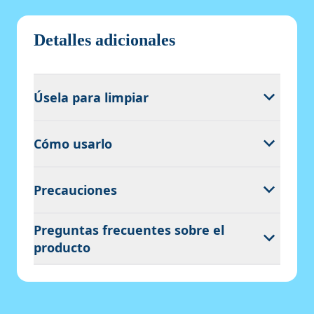
Detalles adicionales
Úsela para limpiar
Cómo usarlo
Precauciones
Preguntas frecuentes sobre el
producto