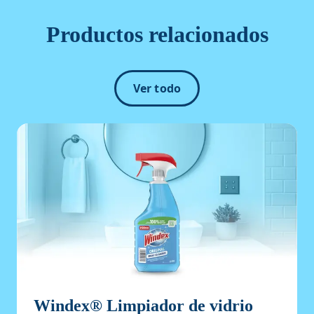
Productos relacionados
Ver todo
Windex® Limpiador de vidrio