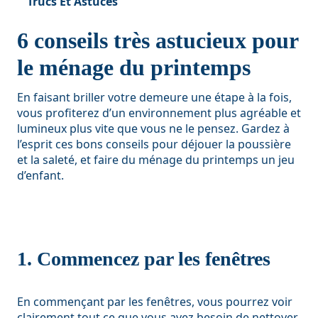
Trucs Et Astuces
6 conseils très astucieux pour
le ménage du printemps
En faisant briller votre demeure une étape à la fois,
vous profiterez d’un environnement plus agréable et
lumineux plus vite que vous ne le pensez. Gardez à
l’esprit ces bons conseils pour déjouer la poussière
et la saleté, et faire du ménage du printemps un jeu
d’enfant.
1. Commencez par les fenêtres
En commençant par les fenêtres, vous pourrez voir
clairement tout ce que vous avez besoin de nettoyer.