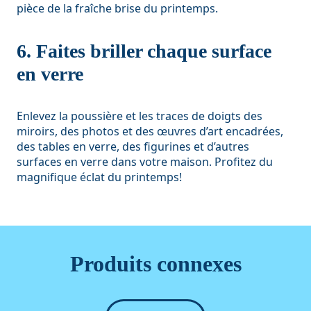
pièce de la fraîche brise du printemps.
6. Faites briller chaque surface
en verre
Enlevez la poussière et les traces de doigts des
miroirs, des photos et des œuvres d’art encadrées,
des tables en verre, des figurines et d’autres
surfaces en verre dans votre maison. Profitez du
magnifique éclat du printemps!
Produits connexes