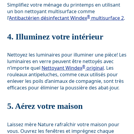
Simplifiez votre ménage du printemps en utilisant
un bon nettoyant multisurface comme
®
l’
Antibactérien désinfectant Windex
multisurface 2
.
4. Illuminez votre intérieur
Nettoyez les luminaires pour illuminer une pièce! Les
luminaires en verre peuvent être nettoyés avec
®
n’importe quel
Nettoyant Windex
original
. Les
rouleaux antipeluches, comme ceux utilisés pour
enlever les poils d’animaux de compagnie, sont très
efficaces pour éliminer la poussière des abat-jour.
5. Aérez votre maison
Laissez mère Nature rafraîchir votre maison pour
vous. Ouvrez les fenêtres et imprégnez chaque