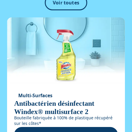
Voir toutes
Multi-Surfaces
Antibactérien désinfectant
Windex® multisurface 2
Bouteille fabriquée à 100% de plastique récupéré
sur les côtes*