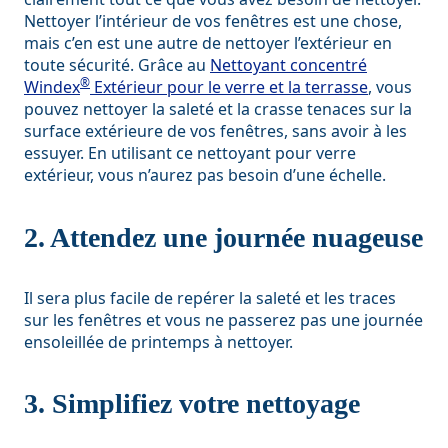
Nettoyer l’intérieur de vos fenêtres est une chose,
mais c’en est une autre de nettoyer l’extérieur en
toute sécurité. Grâce au
Nettoyant concentré
®
Windex
Extérieur pour le verre et la terrasse
, vous
pouvez nettoyer la saleté et la crasse tenaces sur la
surface extérieure de vos fenêtres, sans avoir à les
essuyer. En utilisant ce nettoyant pour verre
extérieur, vous n’aurez pas besoin d’une échelle.
2. Attendez une journée nuageuse
Il sera plus facile de repérer la saleté et les traces
sur les fenêtres et vous ne passerez pas une journée
ensoleillée de printemps à nettoyer.
3. Simplifiez votre nettoyage