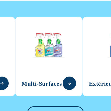
Multi-Surfaces
Extérie