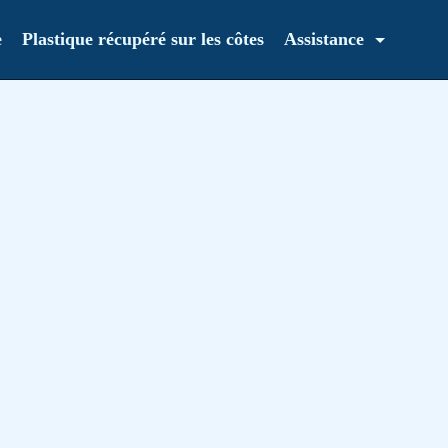
e
Plastique récupéré sur les côtes
Assistance