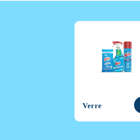
Verre