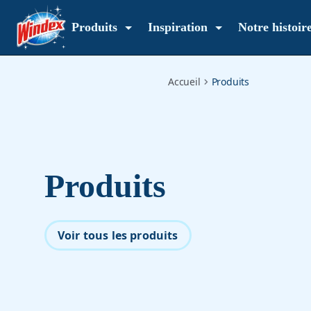
products
Produits
Inspiration
Notre histoir
Accueil
Produits
Produits
Voir tous les produits